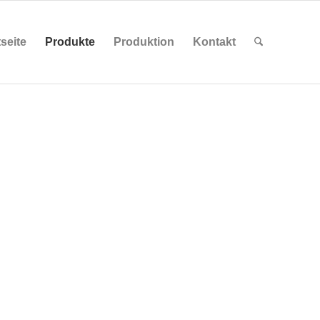
tseite
Produkte
Produktion
Kontakt