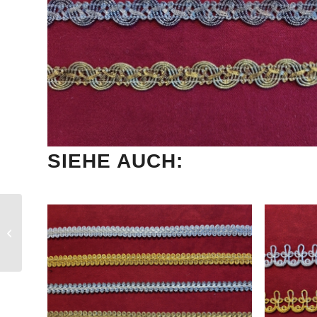
SIEHE AUCH:
Artikel 4547