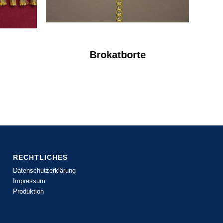
Brokatborte
RECHTLICHES
Datenschutzerklärung
Impressum
Produktion