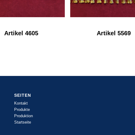
Artikel 4605
Artikel 5569
SEITEN
Kontakt
Produkte
Produktion
Startseite