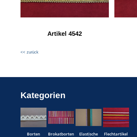
Artikel 4542
<< zurück
Kategorien
Borten
Brokatborten
Elastische
Flechtartikel