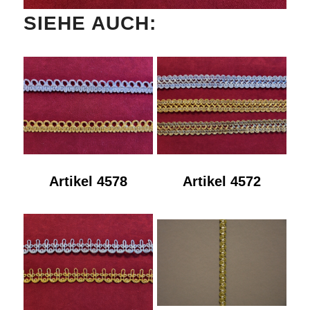
SIEHE AUCH:
Artikel 4578
Artikel 4572