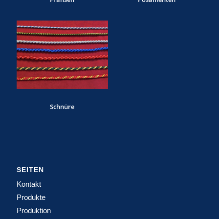
Schnüre
SEITEN
Kontakt
Produkte
Produktion