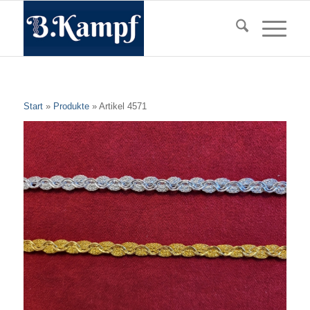
Start
»
Produkte
»
Artikel 4571