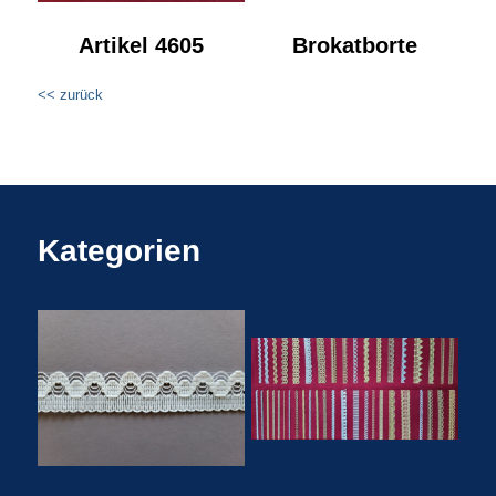
Artikel 4605
Brokatborte
<< zurück
Kategorien