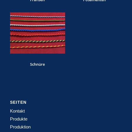
Schnüre
SEITEN
Kontakt
Produkte
Produktion