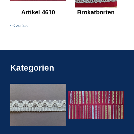
Artikel 4610
Brokatborten
<< zurück
Kategorien