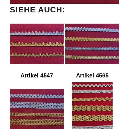
SIEHE AUCH:
Artikel 4547
Artikel 4565