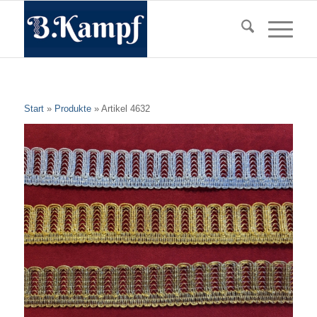
Start
»
Produkte
»
Artikel 4632