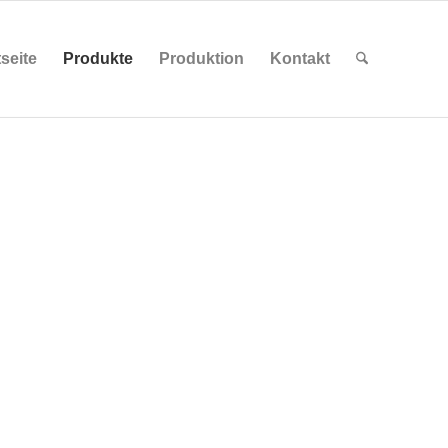
tseite
Produkte
Produktion
Kontakt