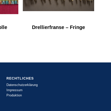
lle
Drellierfranse – Fringe
RECHTLICHES
Datenschutzerklärung
Impressum
Produktion