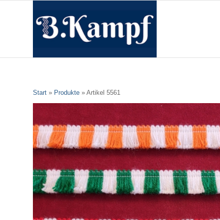
Start
»
Produkte
»
Artikel 5561