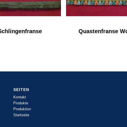
Schlingenfranse
Quastenfranse Wo
SEITEN
Kontakt
Produkte
Produktion
Startseite