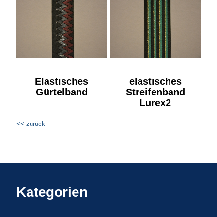
Elastisches
elastisches
Gürtelband
Streifenband
Lurex2
<< zurück
Kategorien