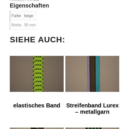
Eigenschaften
Farbe
beige
Breite
50 mm
SIEHE AUCH:
elastisches Band
Streifenband Lurex
– metallgarn