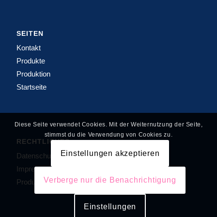
SEITEN
Kontakt
Produkte
Produktion
Startseite
Diese Seite verwendet Cookies. Mit der Weiternutzung der Seite,
stimmst du die Verwendung von Cookies zu.
RECHTLICHES
Einstellungen akzeptieren
Datenschutzerklärung
Impressum
Verberge nur die Benachrichtigung
Produktion
Einstellungen