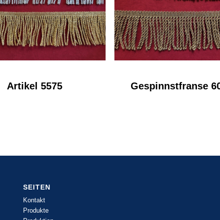
Artikel 5575
Gespinnstfranse 
SEITEN
Kontakt
Produkte