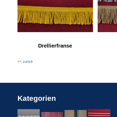
Drellierfranse
<< zurück
Kategorien