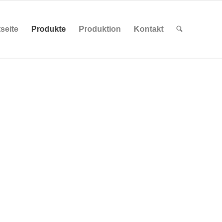
tseite
Produkte
Produktion
Kontakt