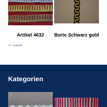
Artikel 4632
Borte Schwarz gold
<< zurück
Kategorien