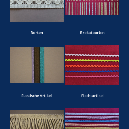
Borten
Brokatborten
Elastische Artikel
Flechtartikel