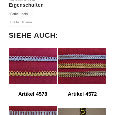
Eigenschaften
Farbe
gold
Breite
10 mm
SIEHE AUCH:
Artikel 4578
Artikel 4572