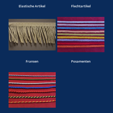
Elastische Artikel
Flechtartikel
Fransen
Posamenten