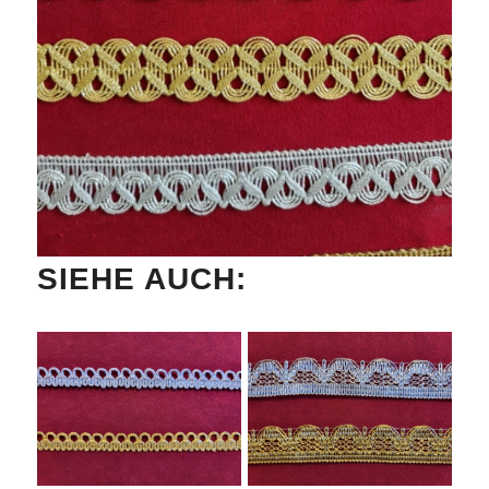
SIEHE AUCH: