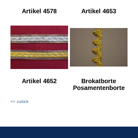
Artikel 4578
Artikel 4653
Artikel 4652
Brokatborte
Posamentenborte
<< zurück