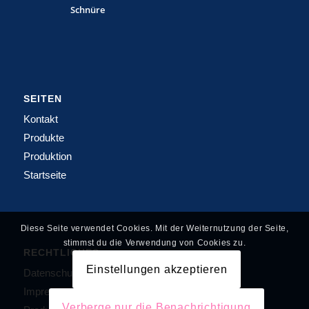
Schnüre
SEITEN
Kontakt
Produkte
Produktion
Startseite
Diese Seite verwendet Cookies. Mit der Weiternutzung der Seite,
stimmst du die Verwendung von Cookies zu.
RECHTLICHES
Einstellungen akzeptieren
Datenschutzerklärung
Impressum
Verberge nur die Benachrichtigung